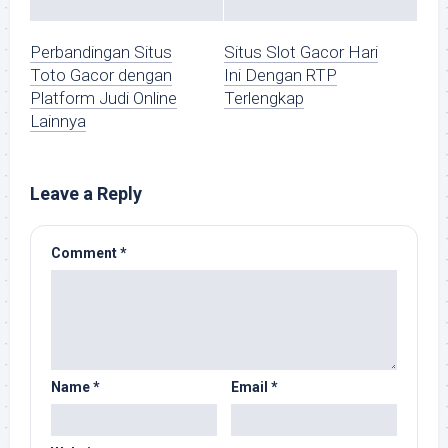
Perbandingan Situs
Situs Slot Gacor Hari
Toto Gacor dengan
Ini Dengan RTP
Platform Judi Online
Terlengkap
Lainnya
Leave a Reply
Comment
*
Name
*
Email
*