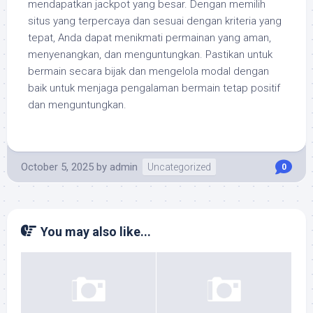
mendapatkan jackpot yang besar. Dengan memilih
situs yang terpercaya dan sesuai dengan kriteria yang
tepat, Anda dapat menikmati permainan yang aman,
menyenangkan, dan menguntungkan. Pastikan untuk
bermain secara bijak dan mengelola modal dengan
baik untuk menjaga pengalaman bermain tetap positif
dan menguntungkan.
October 5, 2025
by
admin
Uncategorized
0
You may also like...