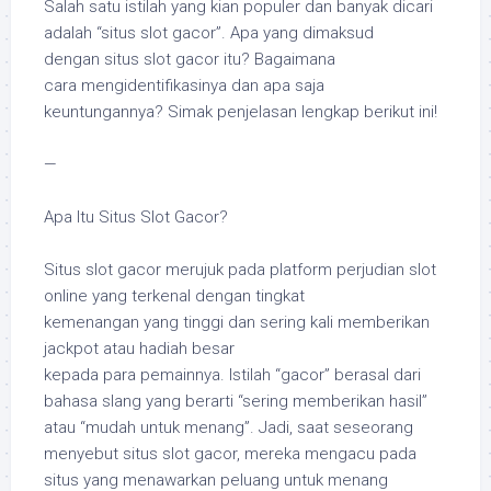
Salah satu istilah yang kian populer dan banyak dicari
adalah “situs slot gacor”. Apa yang dimaksud
dengan situs slot gacor itu? Bagaimana
cara mengidentifikasinya dan apa saja
keuntungannya? Simak penjelasan lengkap berikut ini!
—
Apa Itu Situs Slot Gacor?
Situs slot gacor merujuk pada platform perjudian slot
online yang terkenal dengan tingkat
kemenangan yang tinggi dan sering kali memberikan
jackpot atau hadiah besar
kepada para pemainnya. Istilah “gacor” berasal dari
bahasa slang yang berarti “sering memberikan hasil”
atau “mudah untuk menang”. Jadi, saat seseorang
menyebut situs slot gacor, mereka mengacu pada
situs yang menawarkan peluang untuk menang