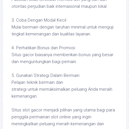
otoritas perjudian baik internasional maupun lokal.
3. Coba Dengan Modal Kecil
Mulai bermain dengan taruhan minimal untuk menguji
tingkat kemenangan dan kualitas layanan.
4. Perhatikan Bonus dan Promosi
Situs gacor biasanya memberikan bonus yang besar
dan menguntungkan bagi pemain.
5. Gunakan Strategi Dalam Bermain
Pelajari teknik bermain dan
strategi untuk memaksimalkan peluang Anda meraih
kemenangan.
Situs slot gacor menjadi pilihan yang utama bagi para
penggila permainan slot online yang ingin
meningkatkan peluang meraih kemenangan dan