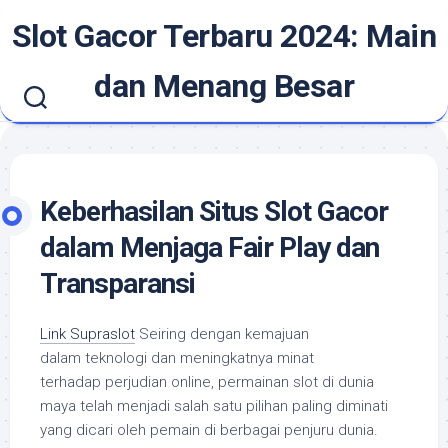
Skip
Slot Gacor Terbaru 2024: Main
to
content
dan Menang Besar
Keberhasilan Situs Slot Gacor
dalam Menjaga Fair Play dan
Transparansi
Link Supraslot
Seiring dengan kemajuan
dalam teknologi dan meningkatnya minat
terhadap perjudian online, permainan slot di dunia
maya telah menjadi salah satu pilihan paling diminati
yang dicari oleh pemain di berbagai penjuru dunia.