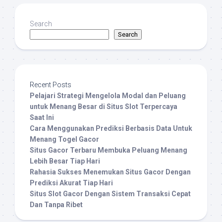
Search
Search
Recent Posts
Pelajari Strategi Mengelola Modal dan Peluang
untuk Menang Besar di Situs Slot Terpercaya
Saat Ini
Cara Menggunakan Prediksi Berbasis Data Untuk
Menang Togel Gacor
Situs Gacor Terbaru Membuka Peluang Menang
Lebih Besar Tiap Hari
Rahasia Sukses Menemukan Situs Gacor Dengan
Prediksi Akurat Tiap Hari
Situs Slot Gacor Dengan Sistem Transaksi Cepat
Dan Tanpa Ribet