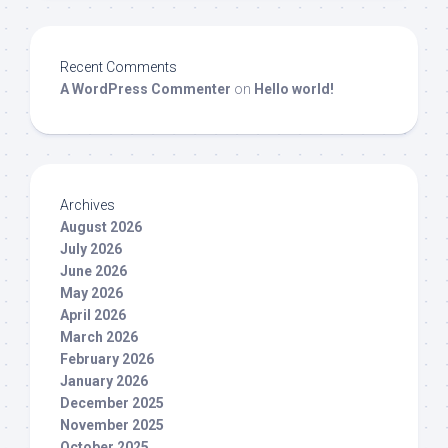
Recent Comments
A WordPress Commenter
on
Hello world!
Archives
August 2026
July 2026
June 2026
May 2026
April 2026
March 2026
February 2026
January 2026
December 2025
November 2025
October 2025