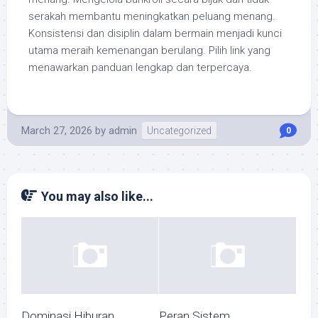
serakah membantu meningkatkan peluang menang.
Konsistensi dan disiplin dalam bermain menjadi kunci
utama meraih kemenangan berulang. Pilih link yang
menawarkan panduan lengkap dan terpercaya.
March 27, 2026
by
admin
Uncategorized
0
You may also like...
Dominasi Hiburan
Peran Sistem