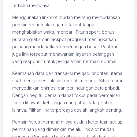
terbukti membayar.
Menggunakan link slot mudah menang memudahkan
pemain menemukan game favorit tanpa
menghabiskan waktu mencari. Fitur seperti bonus
putaran gratis dan jackpot progresif meningkatkan
peluang mendapatkan kemenangan besar. Pastikan
juga link tersebut menawarkan layanan pelanggan
yang responsif untuk pengalaman bermain optimal.
Keamanan data dan transaksi menjadi prioritas utama
saat mengakses link slot mudah menang. Situs resmi
menyediakan enkripsi dan perlindungan data pribadi.
Dengan begitu, pemain dapat fokus pada permainan
tanpa khawatir kehilangan uang atau data penting
lainnya. Pilihan link terpercaya adalah langkah penting.
Pemain harus memahami syarat dan ketentuan setiap
permainan yang dimainkan melalui link slot mudah
menang. Mengelola bankroll secara bijak dan tidak