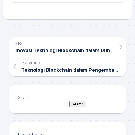
NEXT
Inovasi Teknologi Blockchain dalam Dunia Situs Gacor untuk Transparansi
PREVIOUS
Teknologi Blockchain dalam Pengembangan Situs Gacor Modern
Search
Search
Recent Posts