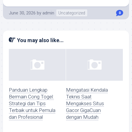
June 30, 2026
by
admin
Uncategorized
0
You may also like...
Panduan Lengkap
Mengatasi Kendala
Bermain Cong Togel:
Teknis Saat
Strategi dan Tips
Mengakses Situs
Terbaik untuk Pemula
Gacor GigaCuan
dan Profesional
dengan Mudah