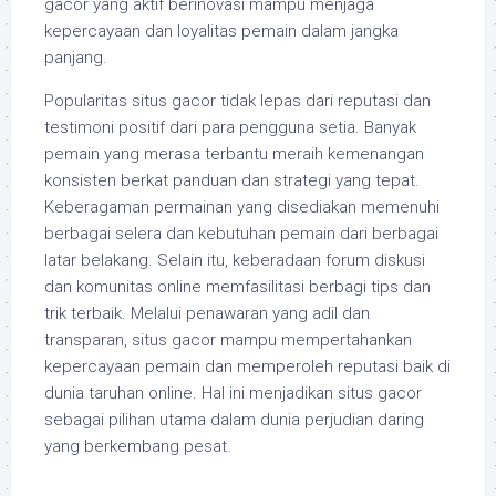
gacor yang aktif berinovasi mampu menjaga
kepercayaan dan loyalitas pemain dalam jangka
panjang.
Popularitas situs gacor tidak lepas dari reputasi dan
testimoni positif dari para pengguna setia. Banyak
pemain yang merasa terbantu meraih kemenangan
konsisten berkat panduan dan strategi yang tepat.
Keberagaman permainan yang disediakan memenuhi
berbagai selera dan kebutuhan pemain dari berbagai
latar belakang. Selain itu, keberadaan forum diskusi
dan komunitas online memfasilitasi berbagi tips dan
trik terbaik. Melalui penawaran yang adil dan
transparan, situs gacor mampu mempertahankan
kepercayaan pemain dan memperoleh reputasi baik di
dunia taruhan online. Hal ini menjadikan situs gacor
sebagai pilihan utama dalam dunia perjudian daring
yang berkembang pesat.