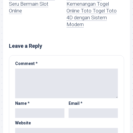
Seru Bermain Slot
Kemenangan Togel
Online
Online Toto Togel Toto
4D dengan Sistem
Modern
Leave a Reply
Comment
*
Name
*
Email
*
Website