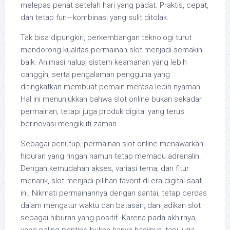
melepas penat setelah hari yang padat. Praktis, cepat,
dan tetap fun—kombinasi yang sulit ditolak.
Tak bisa dipungkiri, perkembangan teknologi turut
mendorong kualitas permainan slot menjadi semakin
baik. Animasi halus, sistem keamanan yang lebih
canggih, serta pengalaman pengguna yang
ditingkatkan membuat pemain merasa lebih nyaman.
Hal ini menunjukkan bahwa slot online bukan sekadar
permainan, tetapi juga produk digital yang terus
berinovasi mengikuti zaman.
Sebagai penutup, permainan slot online menawarkan
hiburan yang ringan namun tetap memacu adrenalin.
Dengan kemudahan akses, variasi tema, dan fitur
menarik, slot menjadi pilihan favorit di era digital saat
ini. Nikmati permainannya dengan santai, tetap cerdas
dalam mengatur waktu dan batasan, dan jadikan slot
sebagai hiburan yang positif. Karena pada akhirnya,