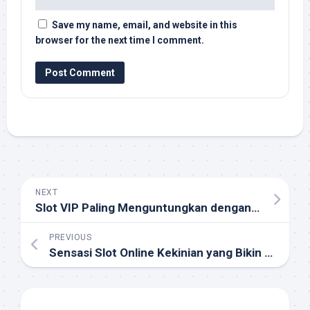
Save my name, email, and website in this
browser for the next time I comment.
NEXT
Slot VIP Paling Menguntungkan dengan WD Cepat
PREVIOUS
Sensasi Slot Online Kekinian yang Bikin Main Makin Seru