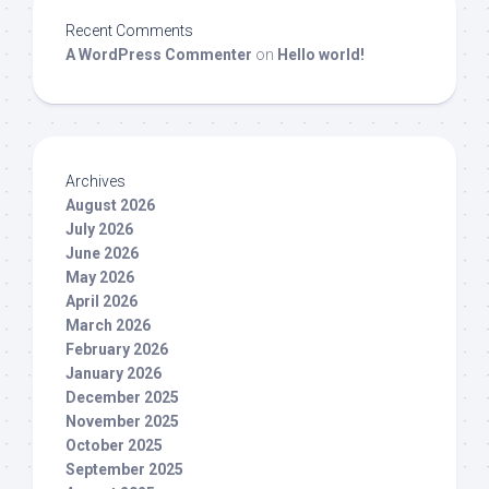
Recent Comments
A WordPress Commenter
on
Hello world!
Archives
August 2026
July 2026
June 2026
May 2026
April 2026
March 2026
February 2026
January 2026
December 2025
November 2025
October 2025
September 2025