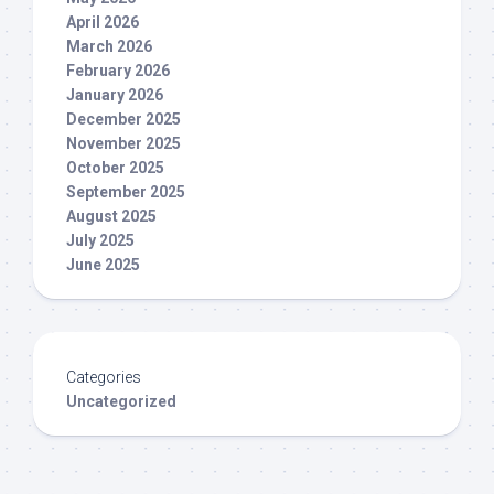
April 2026
March 2026
February 2026
January 2026
December 2025
November 2025
October 2025
September 2025
August 2025
July 2025
June 2025
Categories
Uncategorized