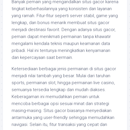
Banyak pemain yang mengandalkan situs gacor karena
tingkat keberhasilannya yang konsisten dan layanan
yang ramah. Fitur-fitur seperti server stabil, game yang
lengkap, dan bonus menarik membuat situs gacor
menjadi destinasi favorit. Dengan adanya situs gacor,
pemain dapat menikmati permainan tanpa khawatir
mengalami kendala teknis maupun keamanan data
pribadi. Hal ini tentunya meningkatkan kenyamanan
dan kepercayaan saat bermain.
Ketersediaan berbagai jenis permainan di situs gacor
menjadi nilai tambah yang besar. Mulai dari taruhan
sports, permainan slot, hingga permainan live casino,
semuanya tersedia lengkap dan mudah diakses.
Keberagaman ini memudahkan pemain untuk
mencoba berbagai opsi sesuai minat dan strategi
masing-masing. Situs gacor biasanya menyediakan
antarmuka yang user-friendly sehingga memudahkan
navigasi. Selain itu, fitur transaksi yang cepat dan