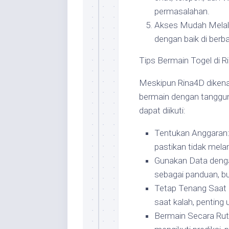
permasalahan.
Akses Mudah Melalui
dengan baik di berb
Tips Bermain Togel di
Meskipun Rina4D dikenal
bermain dengan tanggun
dapat diikuti:
Tentukan Anggaran:
pastikan tidak mela
Gunakan Data dengan
sebagai panduan, b
Tetap Tenang Saat 
saat kalah, penting 
Bermain Secara Rut