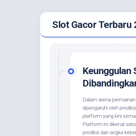
Skip
Slot Gacor Terbaru
to
content
Keunggulan 
Dibandingkan
Dalam arena permainan d
dipengaruhi oleh prediks
platform yang kini sema
Platform ini dikenal s
prediksi dan angka keb