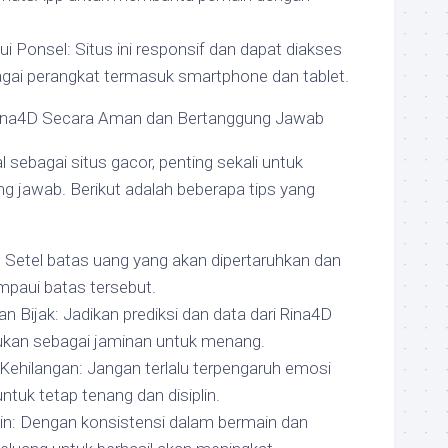
 Ponsel: Situs ini responsif dan dapat diakses
agai perangkat termasuk smartphone dan tablet.
 Rina4D Secara Aman dan Bertanggung Jawab
 sebagai situs gacor, penting sekali untuk
g jawab. Berikut adalah beberapa tips yang
 Setel batas uang yang akan dipertaruhkan dan
mpaui batas tersebut.
 Bijak: Jadikan prediksi dan data dari Rina4D
ukan sebagai jaminan untuk menang.
Kehilangan: Jangan terlalu terpengaruh emosi
untuk tetap tenang dan disiplin.
in: Dengan konsistensi dalam bermain dan