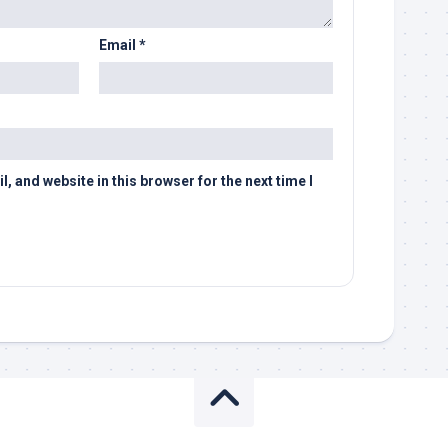
Email
*
 and website in this browser for the next time I