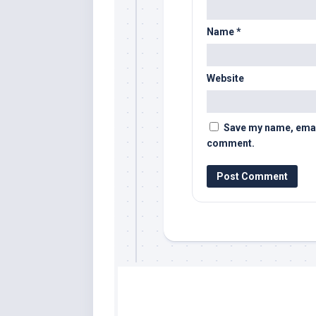
Name
*
Website
Save my name, email,
comment.