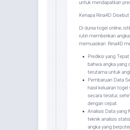
untuk mendapatkan predi
Kenapa Rina4D Disebut 
Di dunia togel online, i
rutin memberikan angka
memuaskan. Rina4D meny
Prediksi yang Tepa
bahwa angka yang di
terutama untuk angk
Pembaruan Data Sec
hasil keluaran toge
secara teratur, seh
dengan cepat.
Analisis Data yang
teknik analisis sta
angka yang berpote