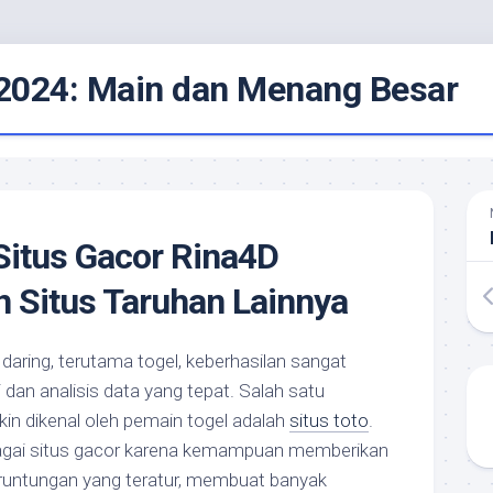
 2024: Main dan Menang Besar
Situs Gacor Rina4D
 Situs Taruhan Lainnya
aring, terutama togel, keberhasilan sangat
i dan analisis data yang tepat. Salah satu
kin dikenal oleh pemain togel adalah
situs toto
.
ebagai situs gacor karena kemampuan memberikan
eruntungan yang teratur, membuat banyak