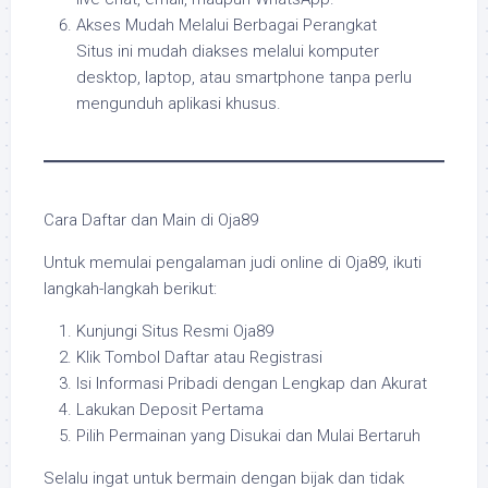
Akses Mudah Melalui Berbagai Perangkat
Situs ini mudah diakses melalui komputer
desktop, laptop, atau smartphone tanpa perlu
mengunduh aplikasi khusus.
Cara Daftar dan Main di Oja89
Untuk memulai pengalaman judi online di Oja89, ikuti
langkah-langkah berikut:
Kunjungi Situs Resmi Oja89
Klik Tombol Daftar atau Registrasi
Isi Informasi Pribadi dengan Lengkap dan Akurat
Lakukan Deposit Pertama
Pilih Permainan yang Disukai dan Mulai Bertaruh
Selalu ingat untuk bermain dengan bijak dan tidak