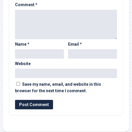
Comment
*
Name
*
Email
*
Website
Save my name, email, and website in this
browser for the next time I comment.