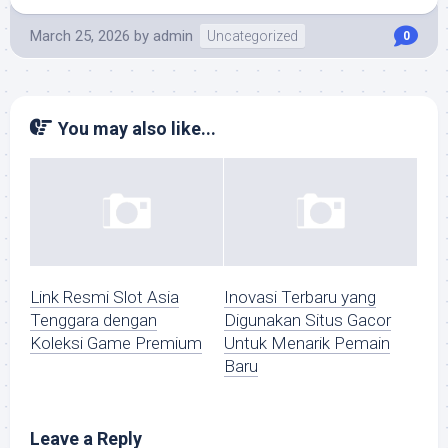
March 25, 2026
by
admin
Uncategorized
0
You may also like...
Link Resmi Slot Asia
Inovasi Terbaru yang
Tenggara dengan
Digunakan Situs Gacor
Koleksi Game Premium
Untuk Menarik Pemain
Baru
Leave a Reply