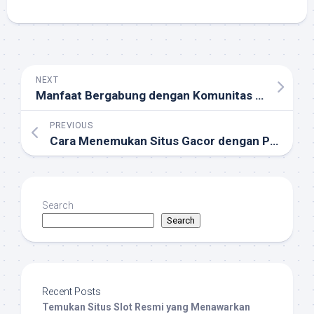
NEXT
Manfaat Bergabung dengan Komunitas Situs Gacor yang Solid
PREVIOUS
Cara Menemukan Situs Gacor dengan Peluang Menang Tinggi di Dunia Digital
Search
Search
Recent Posts
Temukan Situs Slot Resmi yang Menawarkan