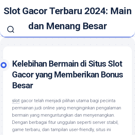
Skip
Slot Gacor Terbaru 2024: Main
to
content
dan Menang Besar
Kelebihan Bermain di Situs Slot
Gacor yang Memberikan Bonus
Besar
slot
gacor telah menjadi pilihan utama bagi pecinta
permainan judi online yang menginginkan pengalaman
bermain yang menguntungkan dan menyenangkan.
Dengan berbagai fitur unggulan seperti server stabil,
game terbaru, dan tampilan user-friendly, situs ini