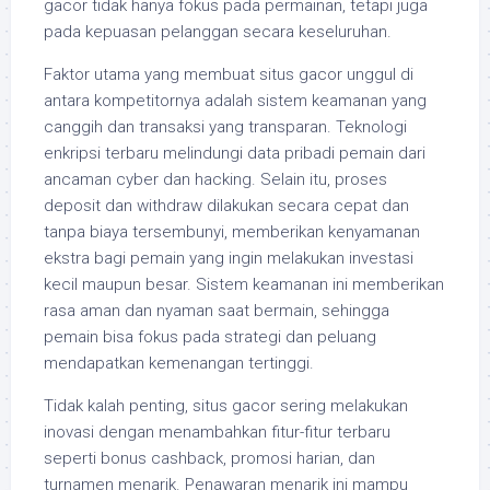
gacor tidak hanya fokus pada permainan, tetapi juga
pada kepuasan pelanggan secara keseluruhan.
Faktor utama yang membuat situs gacor unggul di
antara kompetitornya adalah sistem keamanan yang
canggih dan transaksi yang transparan. Teknologi
enkripsi terbaru melindungi data pribadi pemain dari
ancaman cyber dan hacking. Selain itu, proses
deposit dan withdraw dilakukan secara cepat dan
tanpa biaya tersembunyi, memberikan kenyamanan
ekstra bagi pemain yang ingin melakukan investasi
kecil maupun besar. Sistem keamanan ini memberikan
rasa aman dan nyaman saat bermain, sehingga
pemain bisa fokus pada strategi dan peluang
mendapatkan kemenangan tertinggi.
Tidak kalah penting, situs gacor sering melakukan
inovasi dengan menambahkan fitur-fitur terbaru
seperti bonus cashback, promosi harian, dan
turnamen menarik. Penawaran menarik ini mampu