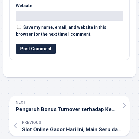
Website
Save my name, email, and website in this
browser for the next time I comment.
NEXT
Pengaruh Bonus Turnover terhadap Keuntungan Pemain di Situs Gacor
PREVIOUS
Slot Online Gacor Hari Ini, Main Seru dan Untung Melimpah!