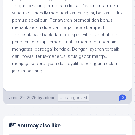
tengah persaingan industri digital. Desain antarmuka
yang user-friendly memudahkan navigasi, bahkan untuk
pemula sekalipun. Penawaran promosi dan bonus
menarik selalu diperbarui agar tetap kompetitif,
termasuk cashback dan free spin. Fitur live chat dan
panduan lengkap tersedia untuk membantu pemain
mengatasi berbagai kendala. Dengan layanan terbaik
dan inovasi terus-menerus, situs gacor mampu
menjaga kepercayaan dan loyalitas pengguna dalam
jangka panjang.
June 29, 2026
by
admin
Uncategorized
0
You may also like...