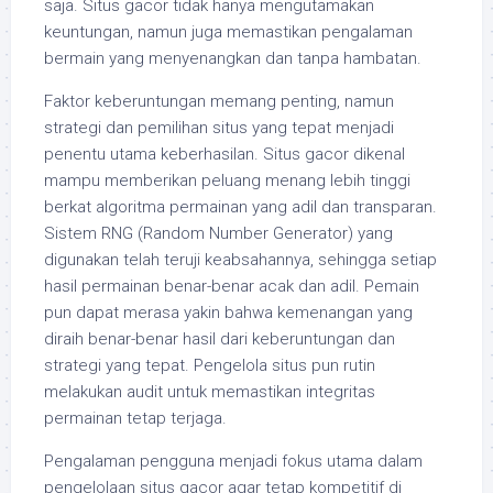
saja. Situs gacor tidak hanya mengutamakan
keuntungan, namun juga memastikan pengalaman
bermain yang menyenangkan dan tanpa hambatan.
Faktor keberuntungan memang penting, namun
strategi dan pemilihan situs yang tepat menjadi
penentu utama keberhasilan. Situs gacor dikenal
mampu memberikan peluang menang lebih tinggi
berkat algoritma permainan yang adil dan transparan.
Sistem RNG (Random Number Generator) yang
digunakan telah teruji keabsahannya, sehingga setiap
hasil permainan benar-benar acak dan adil. Pemain
pun dapat merasa yakin bahwa kemenangan yang
diraih benar-benar hasil dari keberuntungan dan
strategi yang tepat. Pengelola situs pun rutin
melakukan audit untuk memastikan integritas
permainan tetap terjaga.
Pengalaman pengguna menjadi fokus utama dalam
pengelolaan situs gacor agar tetap kompetitif di