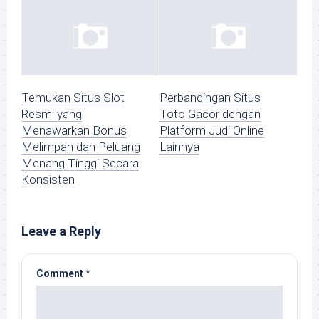
Temukan Situs Slot
Perbandingan Situs
Resmi yang
Toto Gacor dengan
Menawarkan Bonus
Platform Judi Online
Melimpah dan Peluang
Lainnya
Menang Tinggi Secara
Konsisten
Leave a Reply
Comment
*