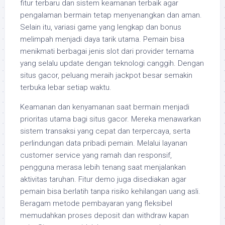
fitur terbaru dan sistem keamanan terbaik agar
pengalaman bermain tetap menyenangkan dan aman.
Selain itu, variasi game yang lengkap dan bonus
melimpah menjadi daya tarik utama. Pemain bisa
menikmati berbagai jenis slot dari provider ternama
yang selalu update dengan teknologi canggih. Dengan
situs gacor, peluang meraih jackpot besar semakin
terbuka lebar setiap waktu.
Keamanan dan kenyamanan saat bermain menjadi
prioritas utama bagi situs gacor. Mereka menawarkan
sistem transaksi yang cepat dan terpercaya, serta
perlindungan data pribadi pemain. Melalui layanan
customer service yang ramah dan responsif,
pengguna merasa lebih tenang saat menjalankan
aktivitas taruhan. Fitur demo juga disediakan agar
pemain bisa berlatih tanpa risiko kehilangan uang asli.
Beragam metode pembayaran yang fleksibel
memudahkan proses deposit dan withdraw kapan