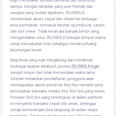
ingin merasakan sensasi berbeda dari situs-situs
lainnya. Dengan tampilan yang user-friendly dan
navigasi yang mudah dipahami, ZEUSBOLA
memberikan akses cepat dan efisien ke berbagai
jenis permainan, termasuk taruhan sportsbook, casino,
dan slot online. Tidak heran jika banyak bettor yang
mengandalkan situs ZEUSBOLA sebagai tempat utama
untuk menyalurkan hobi sekaligus meraih peluang
keuntungan besar.
Bagi Anda yang ingin bergabung dan menikmati
berbagai layanan eksklusif, proses
ZEUSBOLA login
sangat simpel dan tidak memerlukan waktu lama.
Setelah melakukan pendaftaran, pengguna akan
mendapatkan akses penuh ke fitur-fitur menarik serta
kemudahan transaksi melalui fitur Slot Qris yang terkini.
Provider Slot Qris yang terintegrasi di dalam platform
ini menjamin transaksi cepat dan aman, sehingga
setiap kemenangan bisa langsung dicairkan tanpa