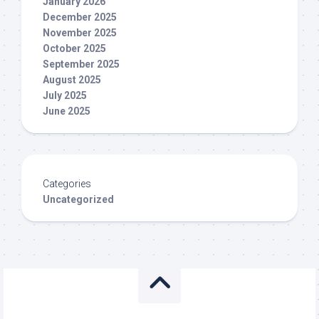
January 2026
December 2025
November 2025
October 2025
September 2025
August 2025
July 2025
June 2025
Categories
Uncategorized