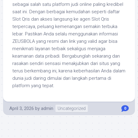
sebagai salah satu platform judi online paling kredibel
saat ini. Dengan berbagai kemudahan seperti daftar
Slot Qris dan akses langsung ke agen Slot Qris
terpercaya, peluang kemenangan semakin terbuka
lebar. Pastikan Anda selalu menggunakan informasi
ZEUSBOLA yang resmi dan link yang valid agar bisa
menikmati layanan terbaik sekaligus menjaga
keamanan data pribadi. Bergabunglah sekarang dan
rasakan sendiri sensasi menakjubkan dari situs yang
terus berkembang ini, karena keberhasilan Anda dalam
dunia judi daring dimulai dari langkah pertama di
platform yang tepat.
April 3, 2026
by
admin
Uncategorized
0