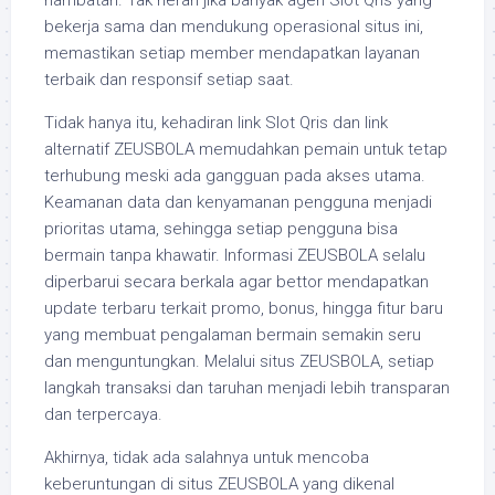
hambatan. Tak heran jika banyak agen Slot Qris yang
bekerja sama dan mendukung operasional situs ini,
memastikan setiap member mendapatkan layanan
terbaik dan responsif setiap saat.
Tidak hanya itu, kehadiran link Slot Qris dan link
alternatif ZEUSBOLA memudahkan pemain untuk tetap
terhubung meski ada gangguan pada akses utama.
Keamanan data dan kenyamanan pengguna menjadi
prioritas utama, sehingga setiap pengguna bisa
bermain tanpa khawatir. Informasi ZEUSBOLA selalu
diperbarui secara berkala agar bettor mendapatkan
update terbaru terkait promo, bonus, hingga fitur baru
yang membuat pengalaman bermain semakin seru
dan menguntungkan. Melalui situs ZEUSBOLA, setiap
langkah transaksi dan taruhan menjadi lebih transparan
dan terpercaya.
Akhirnya, tidak ada salahnya untuk mencoba
keberuntungan di situs ZEUSBOLA yang dikenal