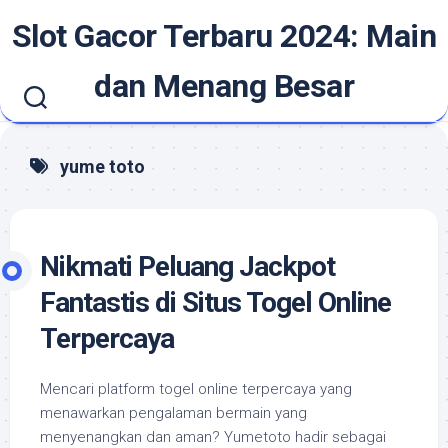
Skip
Slot Gacor Terbaru 2024: Main
to
content
dan Menang Besar
yume toto
Nikmati Peluang Jackpot
Fantastis di Situs Togel Online
Terpercaya
Mencari platform togel online terpercaya yang
menawarkan pengalaman bermain yang
menyenangkan dan aman? Yumetoto hadir sebagai