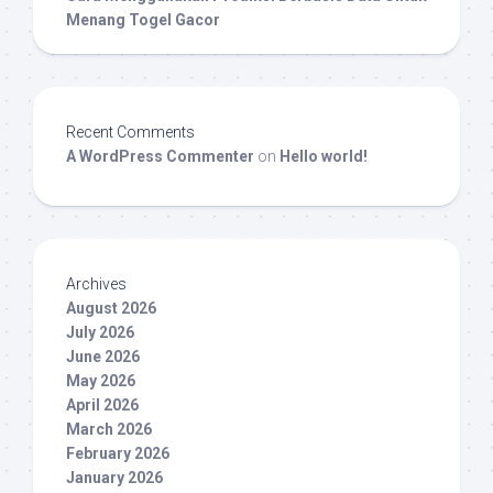
Menang Togel Gacor
Recent Comments
A WordPress Commenter
on
Hello world!
Archives
August 2026
July 2026
June 2026
May 2026
April 2026
March 2026
February 2026
January 2026