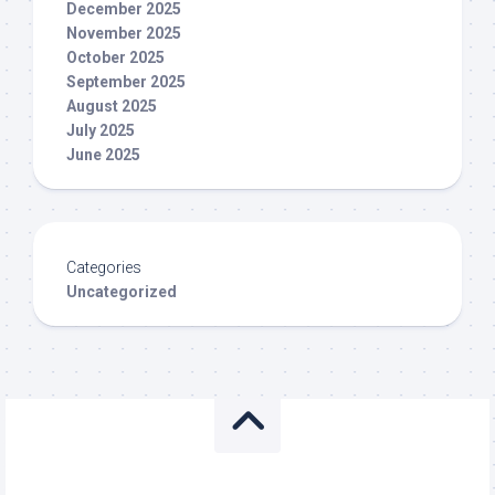
December 2025
November 2025
October 2025
September 2025
August 2025
July 2025
June 2025
Categories
Uncategorized