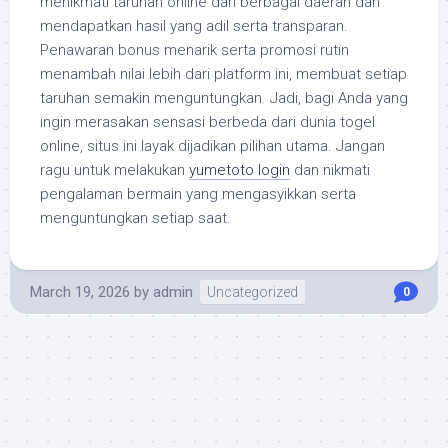
menikmati taruhan online dari berbagai daerah dan
mendapatkan hasil yang adil serta transparan.
Penawaran bonus menarik serta promosi rutin
menambah nilai lebih dari platform ini, membuat setiap
taruhan semakin menguntungkan. Jadi, bagi Anda yang
ingin merasakan sensasi berbeda dari dunia togel
online, situs ini layak dijadikan pilihan utama. Jangan
ragu untuk melakukan
yumetoto login
dan nikmati
pengalaman bermain yang mengasyikkan serta
menguntungkan setiap saat.
March 19, 2026
by
admin
Uncategorized
0