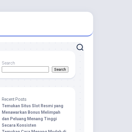
Search
Search
Recent Posts
Temukan Situs Slot Resmi yang
Menawarkan Bonus Melimpah
dan Peluang Menang Tinggi
Secara Konsisten
Temukan Cara Menang Mudah di