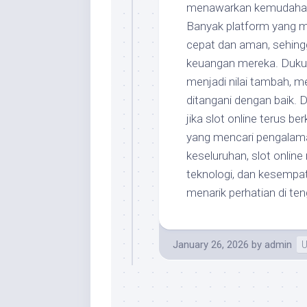
menawarkan kemudahan 
Banyak platform yang 
cepat dan aman, sehingg
keuangan mereka. Dukun
menjadi nilai tambah, m
ditangani dengan baik. 
jika slot online terus 
yang mencari pengalam
keseluruhan, slot onlin
teknologi, dan kesempa
menarik perhatian di te
January 26, 2026
by
admin
U