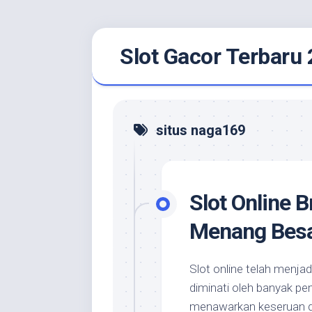
Skip
Slot Gacor Terbaru
to
content
situs naga169
Slot Online 
Menang Bes
Slot online telah menjad
diminati oleh banyak pe
menawarkan keseruan dan