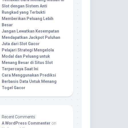
Slot dengan Sistem Anti
Rungkad yang Terbukti
Memberikan Peluang Lebih
Besar
Jangan Lewatkan Kesempatan
Mendapatkan Jackpot Puluhan
Juta dari Slot Gacor
Pelajari Strategi Mengelola
Modal dan Peluang untuk
Menang Besar di Situs Slot
Terpercaya Saat Ini
Cara Menggunakan Prediksi
Berbasis Data Untuk Menang
Togel Gacor
Recent Comments
A WordPress Commenter
on