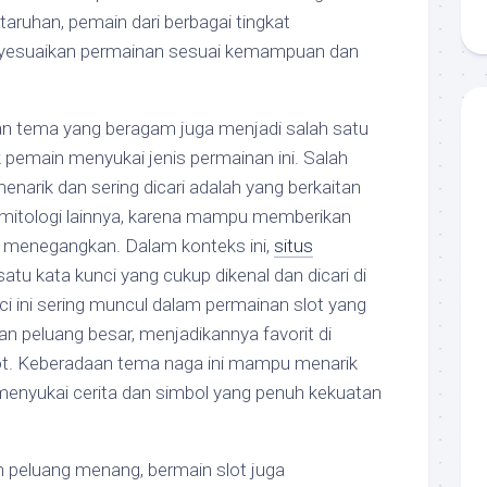
taruhan, pemain dari berbagai tingkat
yesuaikan permainan sesuai kemampuan dan
an tema yang beragam juga menjadi salah satu
pemain menyukai jenis permainan ini. Salah
narik dan sering dicari adalah yang berkaitan
mitologi lainnya, karena mampu memberikan
s menegangkan. Dalam konteks ini,
situs
atu kata kunci yang cukup dikenal dan dicari di
ci ini sering muncul dalam permainan slot yang
an peluang besar, menjadikannya favorit di
ot. Keberadaan tema naga ini mampu menarik
menyukai cerita dan simbol yang penuh kekuatan
n peluang menang, bermain slot juga