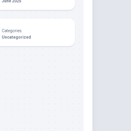
June 2025
Categories
Uncategorized