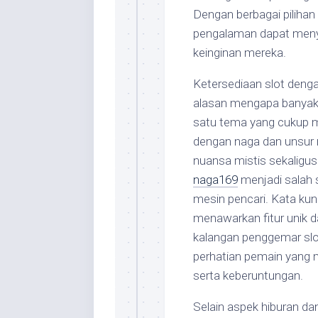
Dengan berbagai pilihan 
pengalaman dapat men
keinginan mereka.
Ketersediaan slot deng
alasan mengapa banyak 
satu tema yang cukup me
dengan naga dan unsur 
nuansa mistis sekaligu
naga169
menjadi salah s
mesin pencari. Kata kun
menawarkan fitur unik d
kalangan penggemar sl
perhatian pemain yang 
serta keberuntungan.
Selain aspek hiburan da