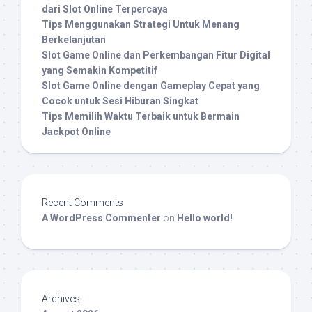
dari Slot Online Terpercaya
Tips Menggunakan Strategi Untuk Menang
Berkelanjutan
Slot Game Online dan Perkembangan Fitur Digital
yang Semakin Kompetitif
Slot Game Online dengan Gameplay Cepat yang
Cocok untuk Sesi Hiburan Singkat
Tips Memilih Waktu Terbaik untuk Bermain
Jackpot Online
Recent Comments
A WordPress Commenter
on
Hello world!
Archives