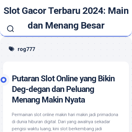
Skip
Slot Gacor Terbaru 2024: Main
to
content
dan Menang Besar
rog777
Putaran Slot Online yang Bikin
Deg-degan dan Peluang
Menang Makin Nyata
Permainan slot online makin hari makin jadi primadona
di dunia hiburan digital. Dari yang awalnya sekadar
pengisi waktu luang, kini slot berkembang jadi