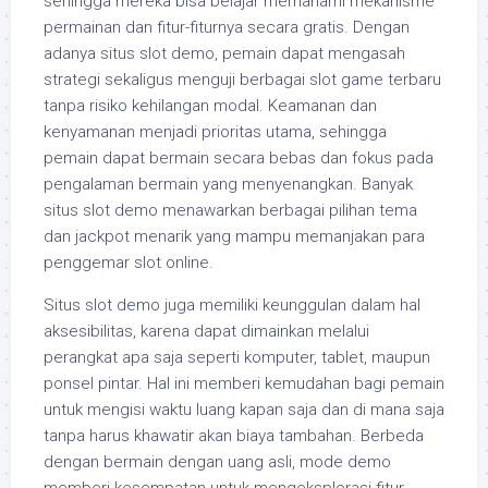
sehingga mereka bisa belajar memahami mekanisme
permainan dan fitur-fiturnya secara gratis. Dengan
adanya situs slot demo, pemain dapat mengasah
strategi sekaligus menguji berbagai slot game terbaru
tanpa risiko kehilangan modal. Keamanan dan
kenyamanan menjadi prioritas utama, sehingga
pemain dapat bermain secara bebas dan fokus pada
pengalaman bermain yang menyenangkan. Banyak
situs slot demo menawarkan berbagai pilihan tema
dan jackpot menarik yang mampu memanjakan para
penggemar slot online.
Situs slot demo juga memiliki keunggulan dalam hal
aksesibilitas, karena dapat dimainkan melalui
perangkat apa saja seperti komputer, tablet, maupun
ponsel pintar. Hal ini memberi kemudahan bagi pemain
untuk mengisi waktu luang kapan saja dan di mana saja
tanpa harus khawatir akan biaya tambahan. Berbeda
dengan bermain dengan uang asli, mode demo