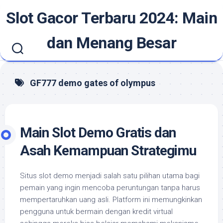
Skip
Slot Gacor Terbaru 2024: Main
to
content
dan Menang Besar
GF777 demo gates of olympus
Main Slot Demo Gratis dan
Asah Kemampuan Strategimu
Situs slot demo menjadi salah satu pilihan utama bagi
pemain yang ingin mencoba peruntungan tanpa harus
mempertaruhkan uang asli. Platform ini memungkinkan
pengguna untuk bermain dengan kredit virtual