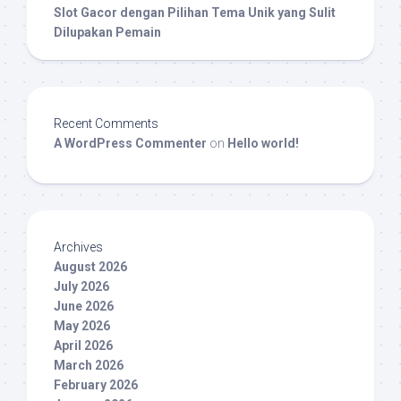
Slot Gacor dengan Pilihan Tema Unik yang Sulit
Dilupakan Pemain
Recent Comments
A WordPress Commenter
on
Hello world!
Archives
August 2026
July 2026
June 2026
May 2026
April 2026
March 2026
February 2026